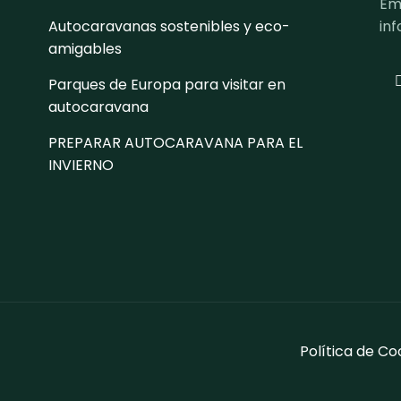
Ema
Autocaravanas sostenibles y eco-
in
amigables
Parques de Europa para visitar en
autocaravana
PREPARAR AUTOCARAVANA PARA EL
INVIERNO
Política de Co