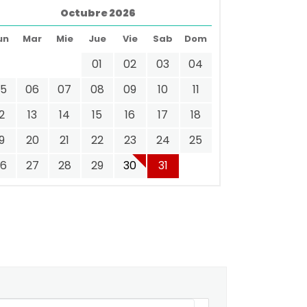
Octubre 2026
un
Mar
Mie
Jue
Vie
Sab
Dom
01
02
03
04
05
06
07
08
09
10
11
12
13
14
15
16
17
18
19
20
21
22
23
24
25
26
27
28
29
30
31