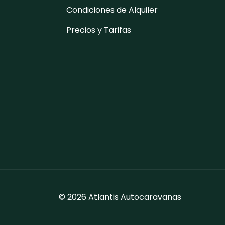
Condiciones de Alquiler
Precios y Tarifas
© 2026 Atlantis Autocaravanas