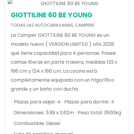
GIOTTILINE 60 BE YOUNG
TODAS LAS AUTOCARAVANAS, CAMPERS
La Camper GIOTTILINE 60 BE YOUNG es un
modelo nuevo ( VERSION LIMITED ) año 2026
que tiene capacidad para 4 personas. Posee
camas literas en parte trasera, medidas 133 x
186 cm y 124 x 186 cm. La cocina está
completamente equipada con un frigorífico
grande y un baño con ducha.
· Plazas para viajar: 4
· Plazas para dormir: 4
· Dimensiones: 5.99 x 2.62m
· Peso total: 3500kg
· Combustible: Diesel