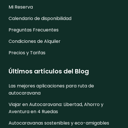
Mi Reserva
Calendario de disponibilidad
Preguntas Frecuentes
Condiciones de Alquiler
Precios y Tarifas
Últimos artículos del Blog
Las mejores aplicaciones para ruta de
autocaravana
Viajar en Autocaravana: Libertad, Ahorro y
Aventura en 4 Ruedas
Autocaravanas sostenibles y eco-amigables