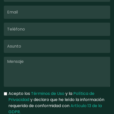
Acepto los
Términos de Uso
y la
Política de
Privacidad
y declaro que he leído la información
requerida de conformidad con
Artículo 13 de la
GDPR.