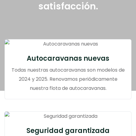
satisfacción.
Autocaravanas nuevas
Todas nuestras autocaravanas son modelos de
2024 y 2025. Renovamos periódicamente
nuestra flota de autocaravanas.
Seguridad garantizada