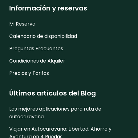
Información y reservas
Mi Reserva
Calendario de disponibilidad
Preguntas Frecuentes
Condiciones de Alquiler
Precios y Tarifas
Últimos artículos del Blog
Las mejores aplicaciones para ruta de
autocaravana
Viajar en Autocaravana: Libertad, Ahorro y
Aventura en 4 Ruedas