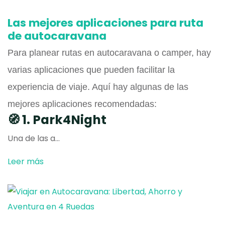
Las mejores aplicaciones para ruta
de autocaravana
Para planear rutas en autocaravana o camper, hay
varias aplicaciones que pueden facilitar la
experiencia de viaje. Aquí hay algunas de las
mejores aplicaciones recomendadas:
🧭 1. Park4Night
Una de las a...
Leer más