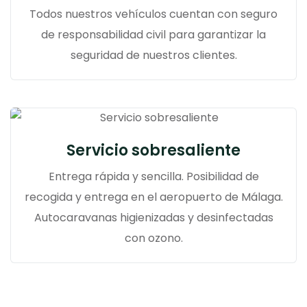
Todos nuestros vehículos cuentan con seguro
de responsabilidad civil para garantizar la
seguridad de nuestros clientes.
Servicio sobresaliente
Entrega rápida y sencilla. Posibilidad de
recogida y entrega en el aeropuerto de Málaga.
Autocaravanas higienizadas y desinfectadas
con ozono.