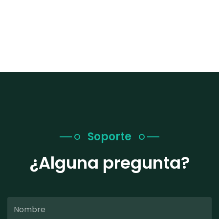
Soporte
¿Alguna pregunta?