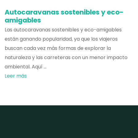
Autocaravanas sostenibles y eco-
amigables
Las autocaravanas sostenibles y eco-amigables
están ganando popularidad, ya que los viajeros
buscan cada vez más formas de explorar la
naturaleza y las carreteras con un menor impacto
ambiental. Aquí ...
Leer más