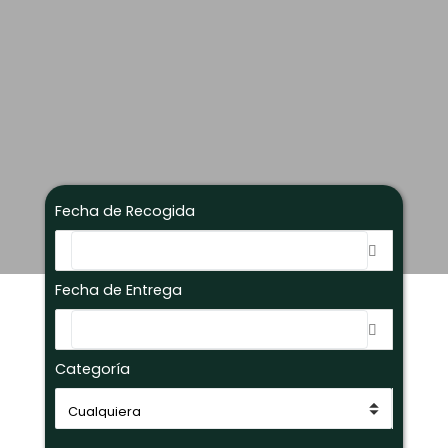
Fecha de Recogida
Fecha de Entrega
Categoría