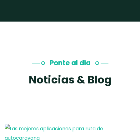
Ponte al dia
Noticias & Blog