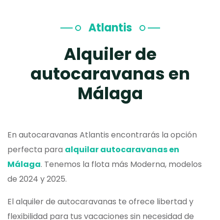
Atlantis
Alquiler de
autocaravanas en
Málaga
En autocaravanas Atlantis encontrarás la opción
perfecta para
alquilar autocaravanas en
Málaga
. Tenemos la flota más Moderna, modelos
de 2024 y 2025.
El alquiler de autocaravanas te ofrece libertad y
flexibilidad para tus vacaciones sin necesidad de