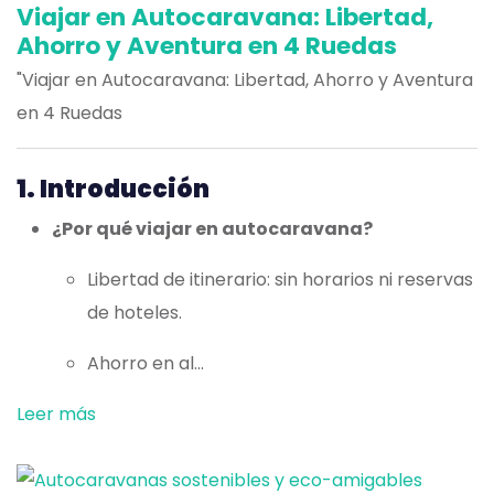
Viajar en Autocaravana: Libertad,
Ahorro y Aventura en 4 Ruedas
"Viajar en Autocaravana: Libertad, Ahorro y Aventura
en 4 Ruedas
1. Introducción
¿Por qué viajar en autocaravana?
Libertad de itinerario: sin horarios ni reservas
de hoteles.
Ahorro en al...
Leer más