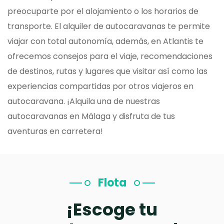
preocuparte por el alojamiento o los horarios de
transporte. El alquiler de autocaravanas te permite
viajar con total autonomía, además, en Atlantis te
ofrecemos consejos para el viaje, recomendaciones
de destinos, rutas y lugares que visitar así como las
experiencias compartidas por otros viajeros en
autocaravana. ¡Alquila una de nuestras
autocaravanas en Málaga y disfruta de tus
aventuras en carretera!
Flota
¡Escoge tu